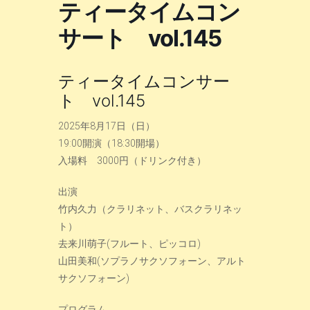
ティータイムコン
サート vol.145
ティータイムコンサー
ト vol.145
2025年8月17日（日）
19:00開演（18:30開場）
入場料 3000円（ドリンク付き）
出演
竹内久力（クラリネット、バスクラリネッ
ト）
去来川萌子(フルート、ピッコロ)
山田美和(ソプラノサクソフォーン、アルト
サクソフォーン)
プログラム