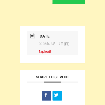
DATE
2025年 8月 17日(日)
Expired!
SHARE THIS EVENT