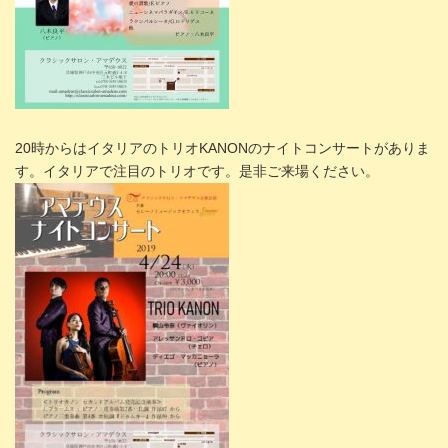
20時からはイタリアのトリオKANONのナイトコンサートがありま
す。イタリアで注目のトリオです。是非ご来場ください。