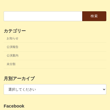
2019年5月28日
検
索:
カテゴリー
お知らせ
公演報告
公演案内
未分類
月別アーカイブ
Facebook