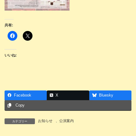
共有:
いいね:
Facebook
X
Bluesky
Copy
お知らせ
、
公演案内
カテゴリー