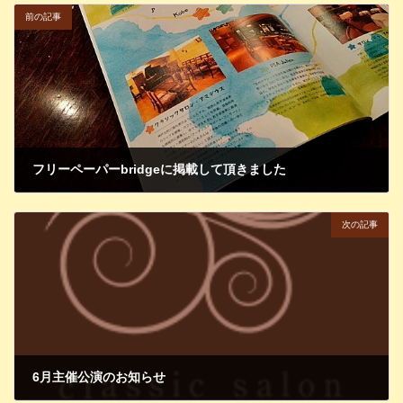
前の記事
フリーペーパーbridgeに掲載して頂きました
2019年4月5日
次の記事
6月主催公演のお知らせ