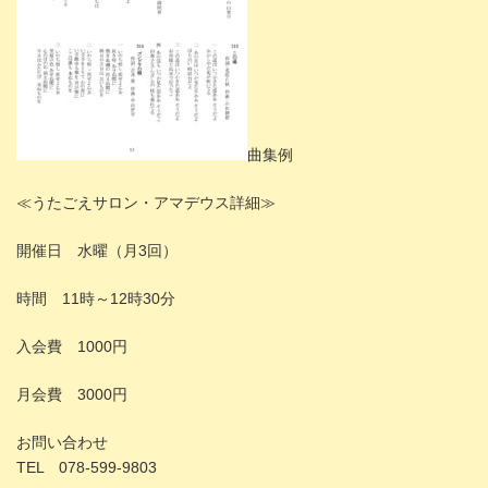
曲集例
≪うたごえサロン・アマデウス詳細≫
開催日 水曜（月3回）
時間 11時～12時30分
入会費 1000円
月会費 3000円
お問い合わせ
TEL 078‐599‐9803